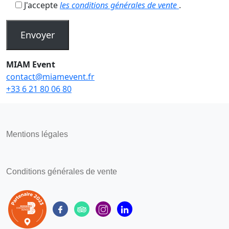
J'accepte
les conditions générales de vente
.
MIAM Event
contact@miamevent.fr
+33 6 21 80 06 80
Mentions légales
Conditions générales de vente