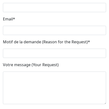
Email*
Motif de la demande (Reason for the Request)*
Votre message (Your Request)