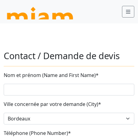
Contact / Demande de devis
Nom et prénom (Name and First Name)*
Ville concernée par votre demande (City)*
Téléphone (Phone Number)*